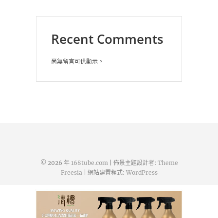
Recent Comments
尚無留言可供顯示。
© 2026 年
168tube.com
| 佈景主題設計者:
Theme
Freesia
| 網站建置程式:
WordPress