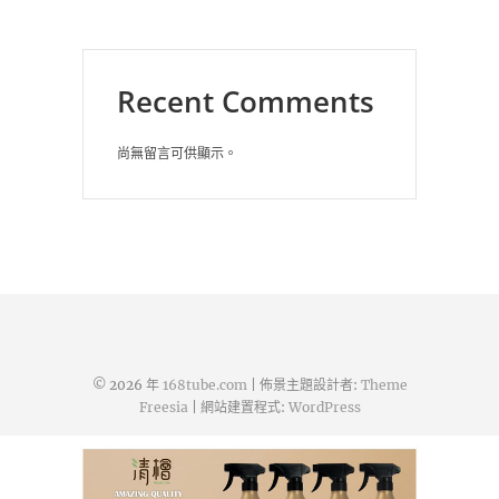
Recent Comments
尚無留言可供顯示。
© 2026 年
168tube.com
| 佈景主題設計者:
Theme
Freesia
| 網站建置程式:
WordPress