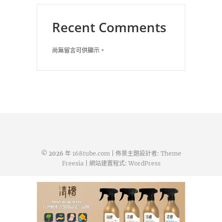
Recent Comments
尚無留言可供顯示。
© 2026 年
168tube.com
| 佈景主題設計者:
Theme
Freesia
| 網站建置程式:
WordPress